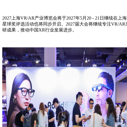
2027上海VR/AR产业博览会将于2027年5月20 - 21日
星球奖评选活动也将同步开启。2027届大会将继续专注VR/
研成果，推动中国XR行业发展进步。