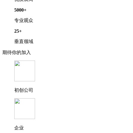
5000
+
专业观众
25
+
垂直领域
期待你的加入
初创公司
企业