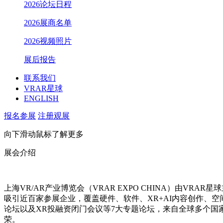
2026论坛日程
2026展商名单
2026视频照片
展后报告
联系我们
VRAR星球
ENGLISH
报名参展
注册观展
向下滑动鼠标了解更多
展会介绍
上海VR/AR产业博览会（VRAR EXPO CHINA）由VRA
吸引近百家参展企业，覆盖硬件、软件、XR+AI内容创作、
论坛以及XR投融资闭门会议等7大专题论坛，来自全球多个国家
荣。