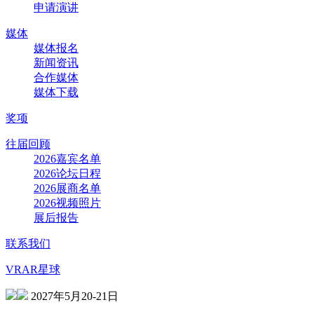
申请演讲
媒体
媒体报名
新闻资讯
合作媒体
媒体下载
奖项
往届回顾
2026嘉宾名单
2026论坛日程
2026展商名单
2026视频照片
展后报告
联系我们
VRAR星球
2027年5月20-21日