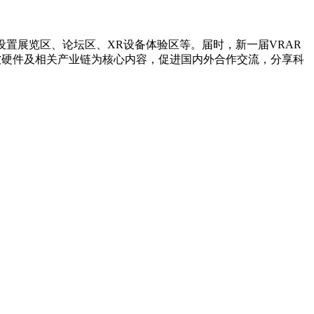
活动将会设置展览区、论坛区、XR设备体验区等。届时，新一届VRAR
托的软硬件及相关产业链为核心内容，促进国内外合作交流，分享科